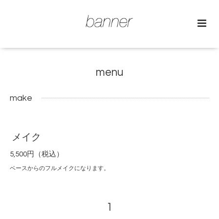
menu
make
メイク
5,500円（税込）
ベースからのフルメイクになります。
1