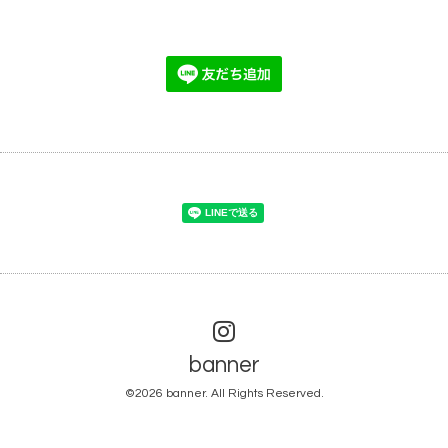
banner
©2026
banner
. All Rights Reserved.