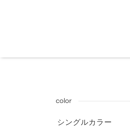
color
シングルカラー