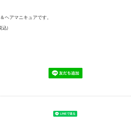
＆ヘアマニキュアです。
税込)