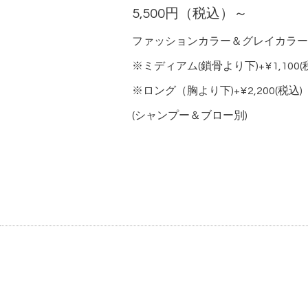
5,500円（税込）～
ファッションカラー＆グレイカラー
※ミディアム(鎖骨より下)+¥1,100(
※ロング（胸より下)+¥2,200(税込)
(シャンプー＆ブロー別)