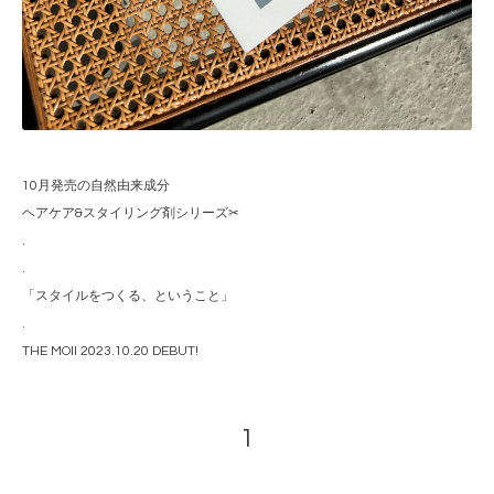
10月発売の自然由来成分
ヘアケア&スタイリング剤シリーズ✂︎
.
.
「スタイルをつくる、ということ」
.
THE MOII 2023.10.20 DEBUT!
1