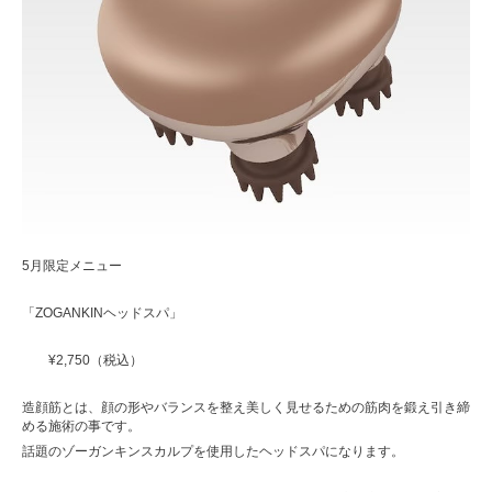
5月限定メニュー
「ZOGANKINヘッドスパ」
¥2,750（税込）
造顔筋とは、顔の形やバランスを整え美しく見せるための筋肉を鍛え引き締
める施術の事です。
話題のゾーガンキンスカルプを使用したヘッドスパになります。