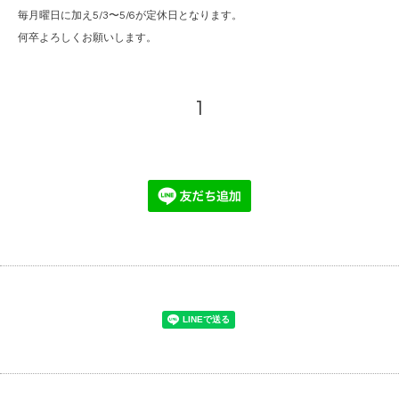
毎月曜日に加え5/3〜5/6が定休日となります。
何卒よろしくお願いします。
1