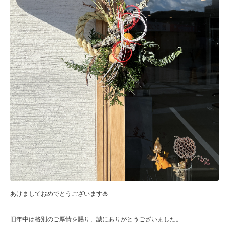
あけましておめでとうございます🎍
旧年中は格別のご厚情を賜り、誠にありがとうございました。