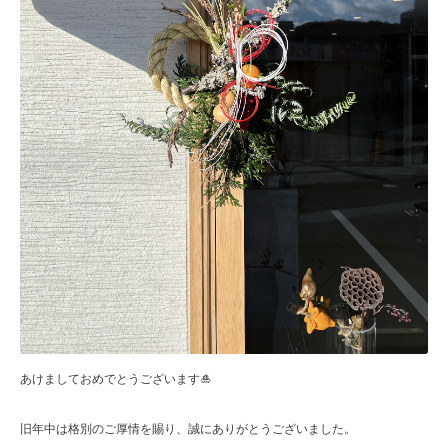
あけましておめでとうございます🎍
旧年中は格別のご厚情を賜り、誠にありがとうございました。