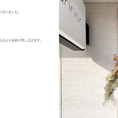
ございました。
う心よりお祈り申し上げます。