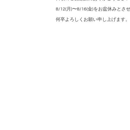
8/12(月)〜8/16(金)をお盆休み
何卒よろしくお願い申し上げます。