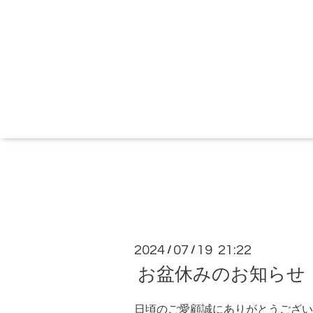
2024
07
19 21:22
/
/
お盆休みのお知らせ
日頃のご愛顧誠にありがとうござい