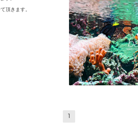
とさせて頂きます。
1