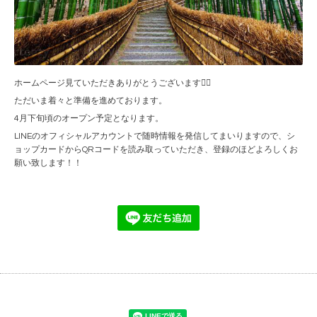
ホームページ見ていただきありがとうございます🙇‍♂️
ただいま着々と準備を進めております。
4月下旬頃のオープン予定となります。
LINEのオフィシャルアカウントで随時情報を発信してまいりますので、シ
ョップカードからQRコードを読み取っていただき、登録のほどよろしくお
願い致します！！