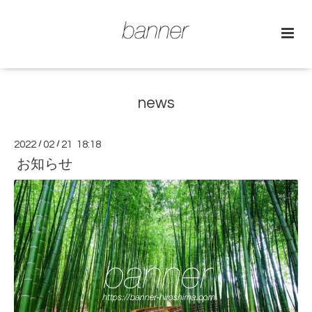
news
2022
/
02
/
21 18:18
お知らせ