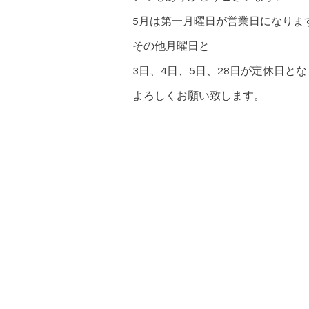
5月は第一月曜日が営業日になりま
その他月曜日と
3日、4日、5日、28日が定休日と
よろしくお願い致します。