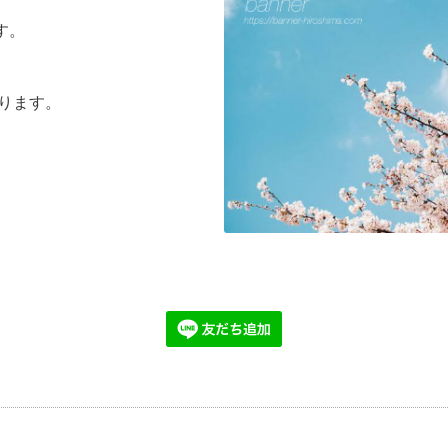
す。
なります。