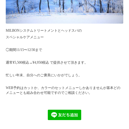
MILBONシステムトリートメントとヘッドスパの
スペシャルケアメニュー
◯期間11/15〜12/30まで
通常¥5,500税込→¥4,950税込 で提供させて頂きます。
忙しい年末、自分へのご褒美にいかがでしょう。
WEB予約はカットか、カラーのセットメニューしかありませんが基本どの
メニューとも組み合わせ可能ですのでご相談ください。