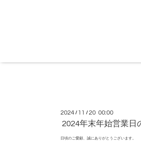
2024
11
20 00:00
/
/
2024年末年始営業
日頃のご愛顧、誠にありがとうございます。