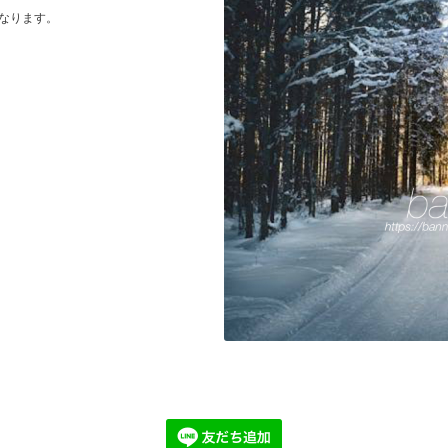
らになります。